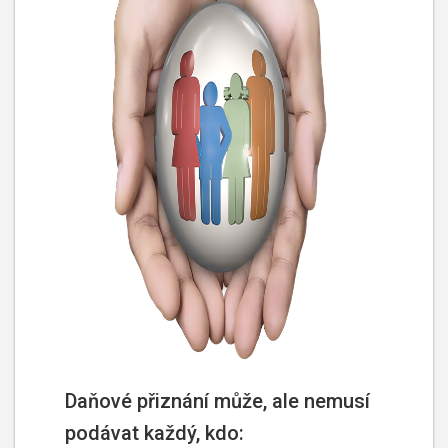
Daňové přiznání může, ale nemusí
podávat každý, kdo: