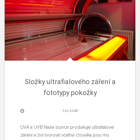
Složky ultrafialového záření a
fototypy pokožky
7.12.2018
UVA a UVB Naše slunce produkuje ultrafialové
záření a živí tvorové včetně člověka jsou mu