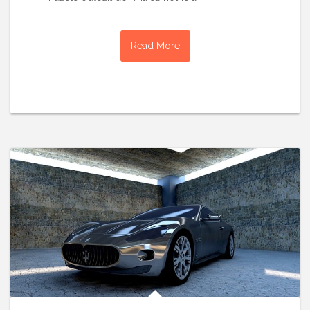
Read More