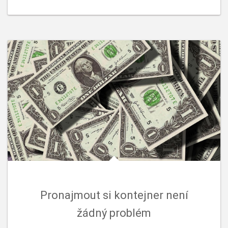
Pronajmout si kontejner není
žádný problém