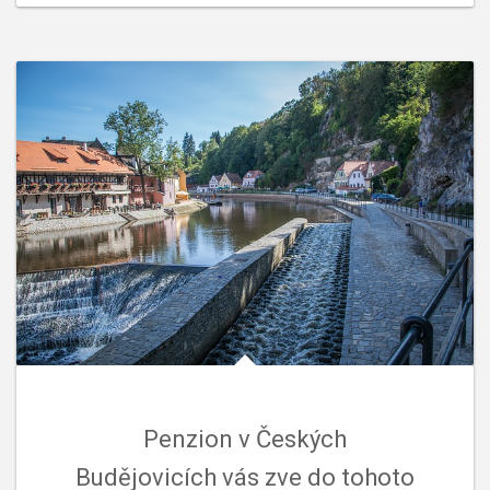
Penzion v Českých
Budějovicích vás zve do tohoto