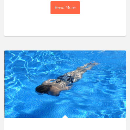
Read More