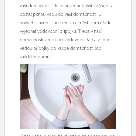
vaší domácnosti. Je to nejjednodušší způsob, jak
dostat pitnou vodu do vaší domácnosti. U
nových staveb si lidé musí na městském úřadu
vyjednat vodovodní přípojku. Třeba v naší
domácnosti vede ulicí vodovodní řád a z toho
vedou přípojky do každé domácnosti (do
každého domu).