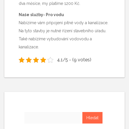
dva měsíce, my platíme 1200 Kč.
Naše služby- Pro vodu
Nabízíme vám připojení pitné vody a kanalizace.
Na tyto stavby je nutné řízení stavebního úřadu.
Také nabízíme vybudování vodovodu a
kanalizace.
4.1/5 - (9 votes)
Vyhledávání