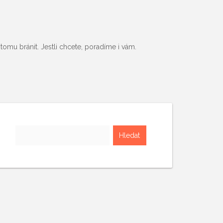
tomu bránit. Jestli chcete, poradíme i vám.
Vyhledávání